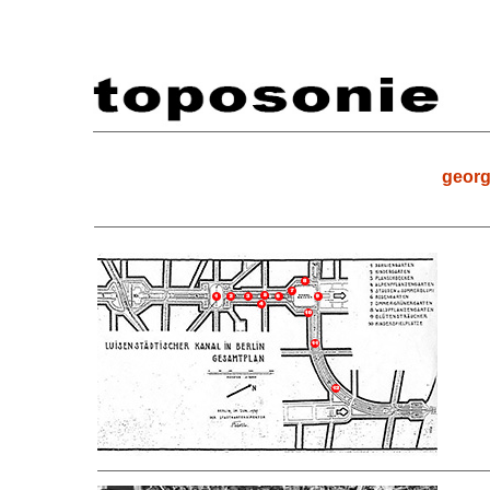
georg